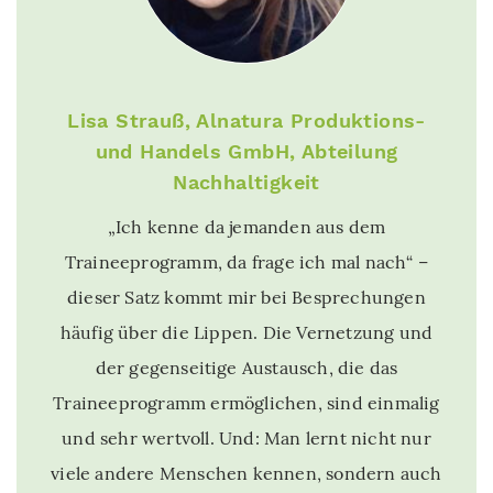
Lisa Strauß, Alnatura Produktions-
und Handels GmbH, Abteilung
Nachhaltigkeit
„Ich kenne da jemanden aus dem
Traineeprogramm, da frage ich mal nach“ –
dieser Satz kommt mir bei Besprechungen
häufig über die Lippen. Die Vernetzung und
der gegenseitige Austausch, die das
Traineeprogramm ermöglichen, sind einmalig
und sehr wertvoll. Und: Man lernt nicht nur
viele andere Menschen kennen, sondern auch