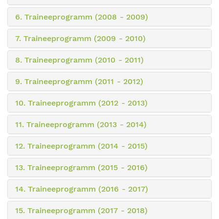
6. Traineeprogramm (2008 - 2009)
7. Traineeprogramm (2009 - 2010)
8. Traineeprogramm (2010 - 2011)
9. Traineeprogramm (2011 - 2012)
10. Traineeprogramm (2012 - 2013)
11. Traineeprogramm (2013 - 2014)
12. Traineeprogramm (2014 - 2015)
13. Traineeprogramm (2015 - 2016)
14. Traineeprogramm (2016 - 2017)
15. Traineeprogramm (2017 - 2018)