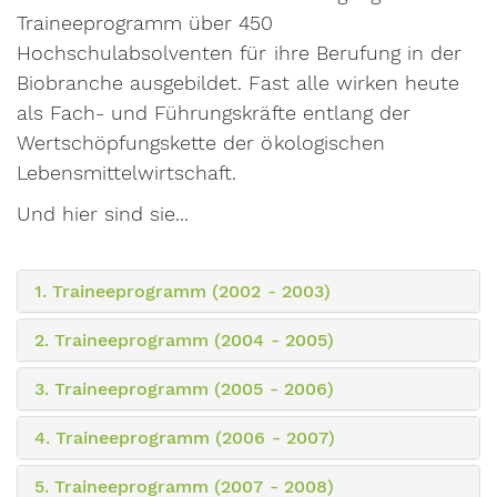
Traineeprogramm über 450
Hochschulabsolventen für ihre Berufung in der
Biobranche ausgebildet. Fast alle wirken heute
als Fach- und Führungskräfte entlang der
Wertschöpfungskette der ökologischen
Lebensmittelwirtschaft.
Und hier sind sie...
1. Traineeprogramm (2002 - 2003)
2. Traineeprogramm (2004 - 2005)
3. Traineeprogramm (2005 - 2006)
4. Traineeprogramm (2006 - 2007)
5. Traineeprogramm (2007 - 2008)