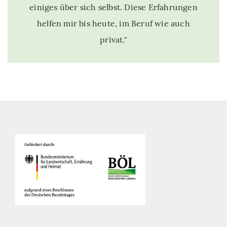
einiges über sich selbst. Diese Erfahrungen
helfen mir bis heute, im Beruf wie auch
privat."