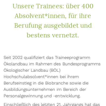
Unsere Trainees: über 400
Absolvent*innen, für ihre
Berufung ausgebildet und
bestens vernetzt.
Seit 2002 qualifiziert das Traineeprogramm
Ökolandbau im Rahmen des Bundesprogramms
Ökologischer Landbau (BÖL)
Hochschulabsolvent*innen bei ihrem
Berufseinstieg in die Biobranche sowie die
Ausbildungsunternehmen im Bereich der
Personalgewinnung und -entwicklung.
Einschließlich des letzten 21. Jahrgangs hat das