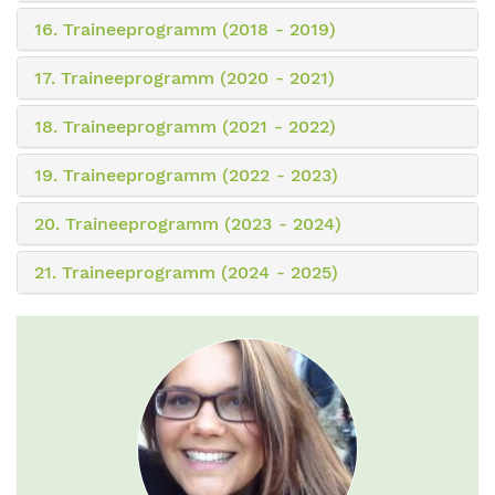
16. Traineeprogramm (2018 - 2019)
17. Traineeprogramm (2020 - 2021)
18. Traineeprogramm (2021 - 2022)
19. Traineeprogramm (2022 - 2023)
20. Traineeprogramm (2023 - 2024)
21. Traineeprogramm (2024 - 2025)