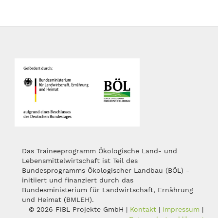
Das Traineeprogramm Ökologische Land- und
Lebensmittelwirtschaft ist Teil des
Bundesprogramms Ökologischer Landbau (BÖL) -
initiiert und finanziert durch das
Bundesministerium für Landwirtschaft, Ernährung
und Heimat (BMLEH).
© 2026 FiBL Projekte GmbH |
Kontakt
|
Impressum
|