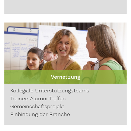
Vernetzung
Kollegiale Unterstützungsteams
Trainee-Alumni-Treffen
Gemeinschaftsprojekt
Einbindung der Branche