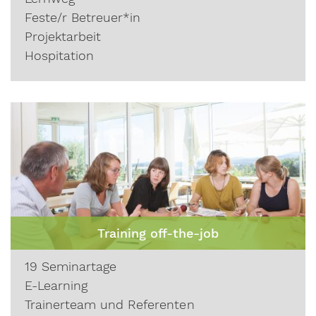
Feste/r Betreuer*in
Projektarbeit
Hospitation
Training off-the-job
19 Seminartage
E-Learning
Trainerteam und Referenten