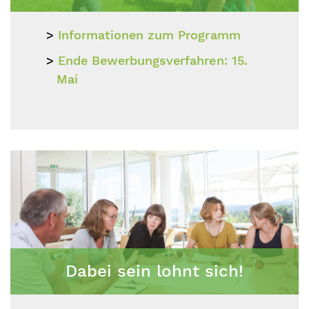
Informationen zum Programm
Ende Bewerbungsverfahren: 15.
Mai
Dabei sein lohnt sich!