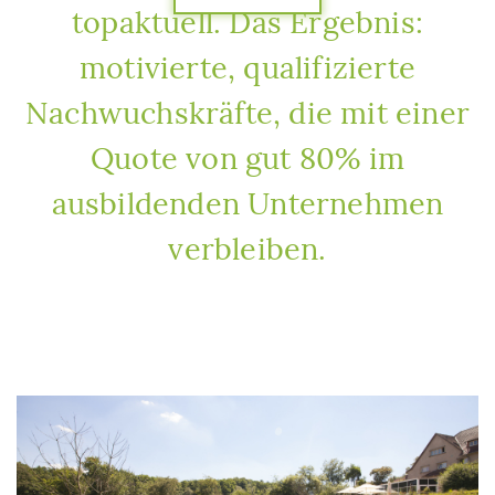
topaktuell. Das Ergebnis:
motivierte, qualifizierte
Nachwuchskräfte, die mit einer
Quote von gut 80% im
ausbildenden Unternehmen
verbleiben.