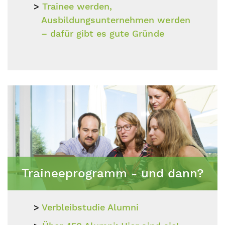
Trainee werden,
Ausbildungsunternehmen werden
– dafür gibt es gute Gründe
Traineeprogramm - und dann?
Verbleibstudie Alumni