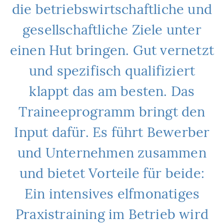
die betriebswirtschaftliche und
gesellschaftliche Ziele unter
einen Hut bringen. Gut vernetzt
und spezifisch qualifiziert
klappt das am besten. Das
Traineeprogramm bringt den
Input dafür. Es führt Bewerber
und Unternehmen zusammen
und bietet Vorteile für beide:
Ein intensives elfmonatiges
Praxistraining im Betrieb wird