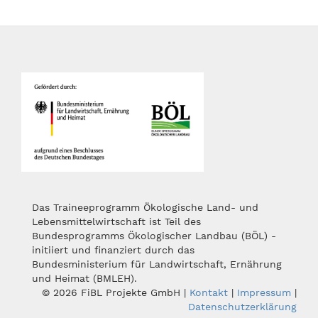
Das Traineeprogramm Ökologische Land- und
Lebensmittelwirtschaft ist Teil des
Bundesprogramms Ökologischer Landbau (BÖL) -
initiiert und finanziert durch das
Bundesministerium für Landwirtschaft, Ernährung
und Heimat (BMLEH).
© 2026 FiBL Projekte GmbH |
Kontakt
|
Impressum
|
Datenschutzerklärung