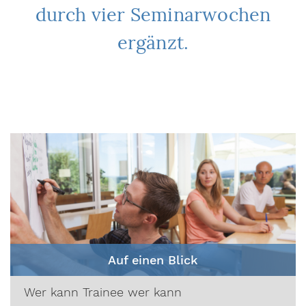
durch vier Seminarwochen
ergänzt.
Auf einen Blick
Wer kann Trainee wer kann