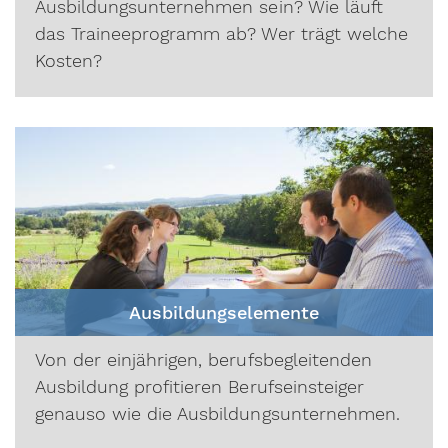
Ausbildungsunternehmen sein? Wie läuft
das Traineeprogramm ab? Wer trägt welche
Kosten?
Ausbildungselemente
Von der einjährigen, berufsbegleitenden
Ausbildung profitieren Berufseinsteiger
genauso wie die Ausbildungsunternehmen.