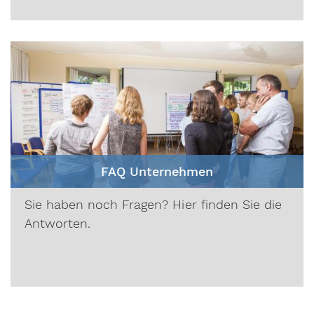
FAQ Unternehmen
Sie haben noch Fragen? Hier finden Sie die
Antworten.