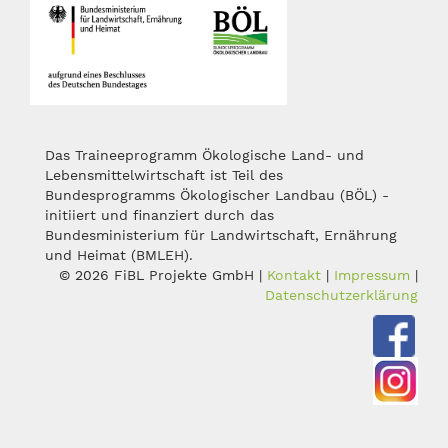
Das Traineeprogramm Ökologische Land- und
Lebensmittelwirtschaft ist Teil des
Bundesprogramms Ökologischer Landbau (BÖL) -
initiiert und finanziert durch das
Bundesministerium für Landwirtschaft, Ernährung
und Heimat (BMLEH).
© 2026 FiBL Projekte GmbH |
Kontakt
|
Impressum
|
Datenschutzerklärung