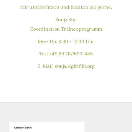
Wir unterstützen und beraten Sie gerne.
Sonja Sigl
Koordination Traineeprogramm
Mo.- Do. 8.30 - 12.30 Uhr
Tel.: +49 69 7137699-485
E-Mail:
sonja.sigl@fibl.org