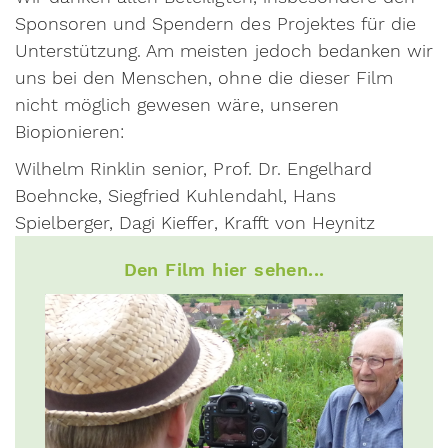
Sponsoren und Spendern des Projektes für die
Unterstützung. Am meisten jedoch bedanken wir
uns bei den Menschen, ohne die dieser Film
nicht möglich gewesen wäre, unseren
Biopionieren:
Wilhelm Rinklin senior, Prof. Dr. Engelhard
Boehncke, Siegfried Kuhlendahl, Hans
Spielberger, Dagi Kieffer, Krafft von Heynitz
Den Film hier sehen...