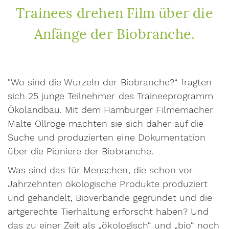
Trainees drehen Film über die
Anfänge der Biobranche.
"Wo sind die Wurzeln der Biobranche?“ fragten
sich 25 junge Teilnehmer des Traineeprogramm
Ökolandbau. Mit dem Hamburger Filmemacher
Malte Ollroge machten sie sich daher auf die
Suche und produzierten eine Dokumentation
über die Pioniere der Biobranche.
Was sind das für Menschen, die schon vor
Jahrzehnten ökologische Produkte produziert
und gehandelt, Bioverbände gegründet und die
artgerechte Tierhaltung erforscht haben? Und
das zu einer Zeit als „ökologisch“ und „bio“ noch