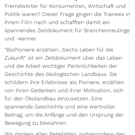
Fremdwörter für Konsumenten, Wirtschaft und
Politik waren? Dieser Frage gingen die Trainees in
ihrem Film nach und schafften damit ein
spannendes Zeitdokument für Branchenneulinge
und -kenner.
"BioPioniere erzählen...Sechs Leben für die
Zukunft" ist ein Zeitdokument über das Leben
und die Arbeit wichtiger Perönlichkeiten der
Geschichte des ökologischen Landbaus. Sie
schildern ihre Erlebnisse als Pioniere, erzählen
von ihren Gedanken und ihrer Motivation, sich
für den Ökolandbau einzusetzen. Eine
spannende Geschichte und eine wertvoller
Beitrag, um die Anfänge und den Ursprung der
Bewegung zu bewahren.
Wir danken allen Beteiligten, insbesondere den