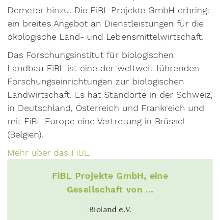
Demeter hinzu. Die FiBL Projekte GmbH erbringt
ein breites Angebot an Dienstleistungen für die
ökologische Land- und Lebensmittelwirtschaft.
Das Forschungsinstitut für biologischen
Landbau FiBL ist eine der weltweit führenden
Forschungseinrichtungen zur biologischen
Landwirtschaft. Es hat Standorte in der Schweiz,
in Deutschland, Österreich und Frankreich und
mit FiBL Europe eine Vertretung in Brüssel
(Belgien).
Mehr über das FiBL.
FiBL Projekte GmbH, eine
Gesellschaft von ...
Bioland e.V.