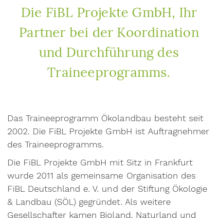
Die FiBL Projekte GmbH, Ihr
Partner bei der Koordination
und Durchführung des
Traineeprogramms.
Das Traineeprogramm Ökolandbau besteht seit
2002. Die FiBL Projekte GmbH ist Auftragnehmer
des Traineeprogramms.
Die FiBL Projekte GmbH mit Sitz in Frankfurt
wurde 2011 als gemeinsame Organisation des
FiBL Deutschland e. V. und der Stiftung Ökologie
& Landbau (SÖL) gegründet. Als weitere
Gesellschafter kamen Bioland, Naturland und