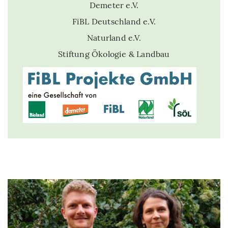
Demeter e.V.
FiBL Deutschland e.V.
Naturland e.V.
Stiftung Ökologie & Landbau