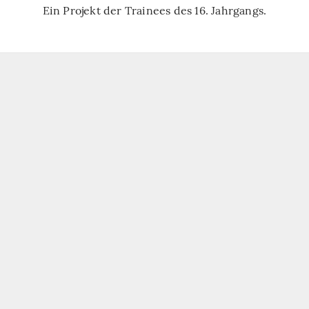
Ein Projekt der Trainees des 16. Jahrgangs.