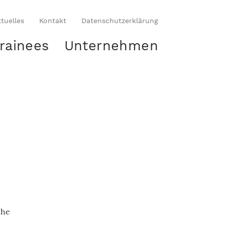
tuelles
Kontakt
Datenschutzerklärung
rainees
Unternehmen
che