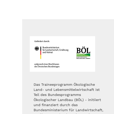
Das Traineeprogramm Ökologische
Land- und Lebensmittelwirtschaft ist
Teil des Bundesprogramms
Ökologischer Landbau (BÖL) - initiiert
und finanziert durch das
Bundesministerium für Landwirtschaft,