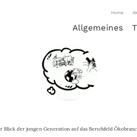
Home
Ak
Allgemeines
T
r Blick der jungen Generation auf das Berufsfeld Ökobran