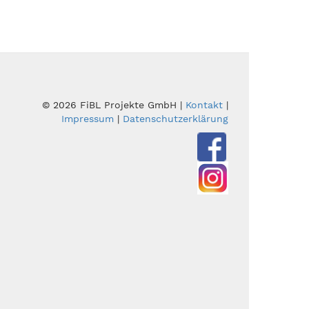
© 2026 FiBL Projekte GmbH |
Kontakt
|
Impressum
|
Datenschutzerklärung